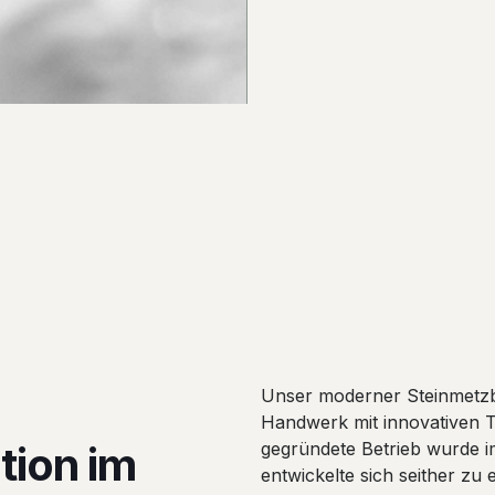
Unser moderner Steinmetzbet
Handwerk mit innovativen 
tion im
gegründete Betrieb wurde 
entwickelte sich seither zu