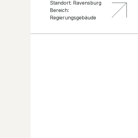
Standort: Ravensburg
Bereich:
Regierungsgebäude