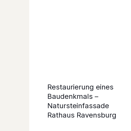
Restaurierung eines
Baudenkmals –
Natursteinfassade
Rathaus Ravensburg