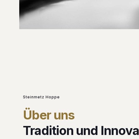
Steinmetz Hoppe
Über uns
Tradition und Innova