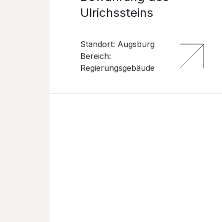
Ulrichssteins
Standort: Augsburg
Bereich:
Regierungsgebäude