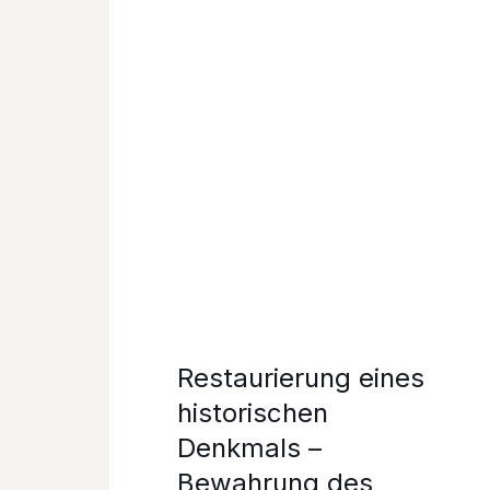
Restaurierung eines
historischen
Denkmals –
Bewahrung des