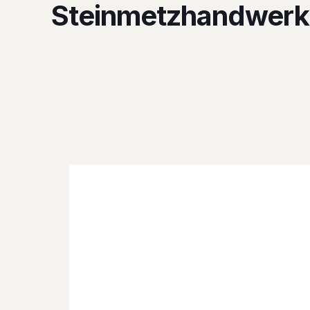
Steinmetzhandwerk