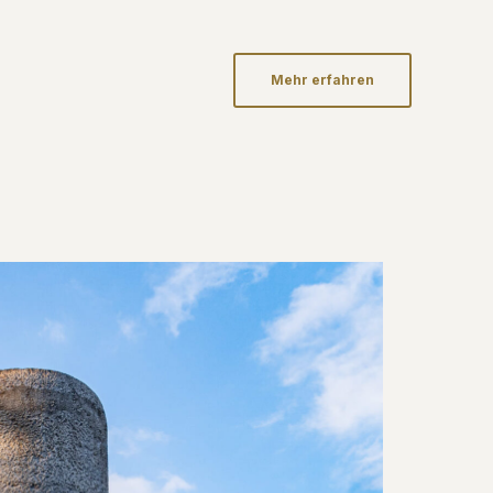
Mehr erfahren