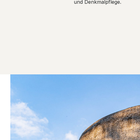
und Denkmalpflege.