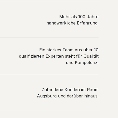
Mehr als 100 Jahre
handwerkliche Erfahrung.
Ein starkes Team aus über 10
qualifizierten Experten steht für Qualität
und Kompetenz.
Zufriedene Kunden im Raum
Augsburg und darüber hinaus.