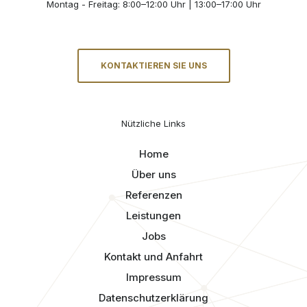
Montag - Freitag: 8:00–12:00 Uhr | 13:00–17:00 Uhr
KONTAKTIEREN SIE UNS
Nützliche Links
Home
Über uns
Referenzen
Leistungen
Jobs
Kontakt und Anfahrt
Impressum
Datenschutzerklärung