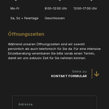
Mo-Fr
8:00–12:00 Uhr
13:00–17:00 Uhr
Sa, So + Feiertage
Geschlossen
Öffnungszeiten
Während unseren Öffnungszeiten sind wir sowohl
persönlich als auch telefonisch für Sie da. Für eine intensive
Einzelberatung vereinbaren Sie bitte vorab einen Termin,
damit wir uns exklusiv Zeit für Sie nehmen können.
Gehe zu
KONTAKT FORMULAR
Adresse