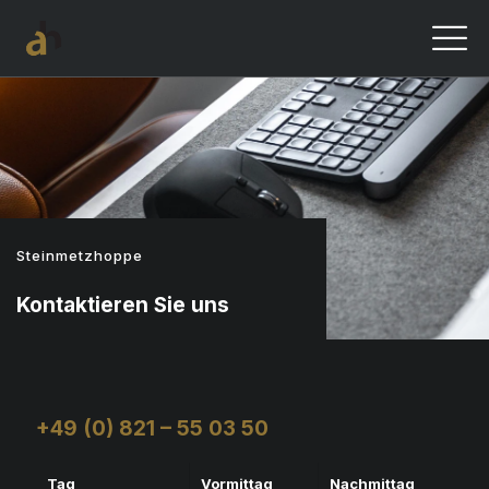
Steinmetzhoppe
Kontaktieren Sie uns
+49 (0) 821 – 55 03 50
Tag
Vormittag
Nachmittag