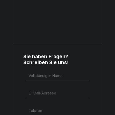
Sie haben Fragen?
Schreiben Sie uns!