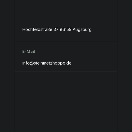
Hochfeldstraße 37 86159 Augsburg
E-Mail
info@steinmetzhoppe.de