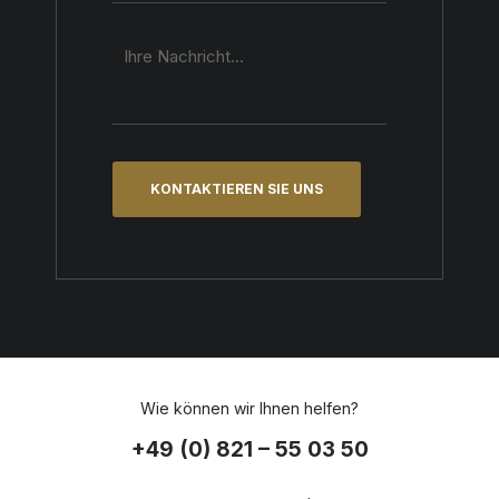
Wie können wir Ihnen helfen?
+49 (0) 821 – 55 03 50