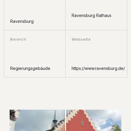
Ravensburg Rathaus
Ravensburg
Bereich
Webseite
Regierungsgebäude
https://www.ravensburg.de/