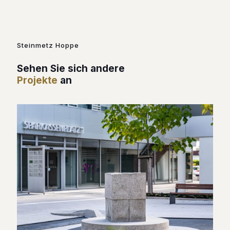
Steinmetz Hoppe
Sehen Sie sich andere
Projekte
an