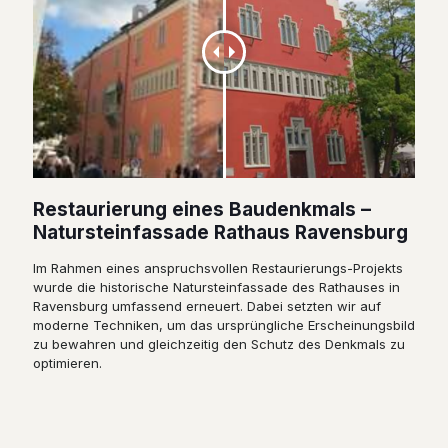
Restaurierung eines Baudenkmals –
Natursteinfassade Rathaus Ravensburg
Im Rahmen eines anspruchsvollen Restaurierungs-Projekts
wurde die historische Natursteinfassade des Rathauses in
Ravensburg umfassend erneuert. Dabei setzten wir auf
moderne Techniken, um das ursprüngliche Erscheinungsbild
zu bewahren und gleichzeitig den Schutz des Denkmals zu
optimieren.