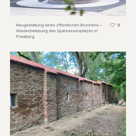
Neugestaltung eines öffentlichen Brunnens –
0
Wiederbelebung des Sparkassenplatzes in
Friedberg