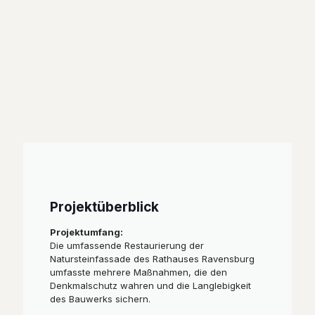
Projektüberblick
Projektumfang:
Die umfassende Restaurierung der
Natursteinfassade des Rathauses Ravensburg
umfasste mehrere Maßnahmen, die den
Denkmalschutz wahren und die Langlebigkeit
des Bauwerks sichern.