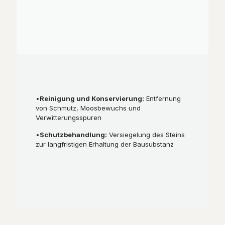
•
Reinigung und Konservierung:
Entfernung
von Schmutz, Moosbewuchs und
Verwitterungsspuren
•
Schutzbehandlung:
Versiegelung des Steins
zur langfristigen Erhaltung der Bausubstanz