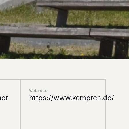
Webseite
ner
https://www.kempten.de/