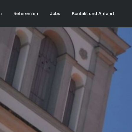
n
Referenzen
Jobs
Kontakt und Anfahrt