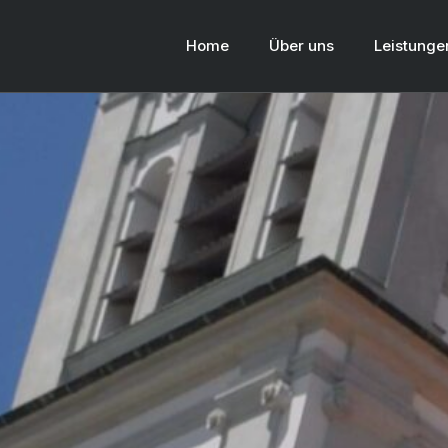
Home
Über uns
Leistunge