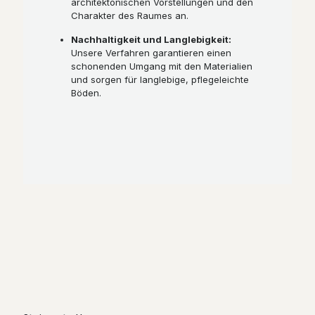
architektonischen Vorstellungen und den
Charakter des Raumes an.
Nachhaltigkeit und Langlebigkeit:
Unsere Verfahren garantieren einen
schonenden Umgang mit den Materialien
und sorgen für langlebige, pflegeleichte
Böden.