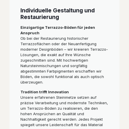
Individuelle Gestaltung und
Restaurierung
Einzigartige Terrazzo-Böden für jeden
Anspruch
Ob bei der Restaurierung historischer
Terrazzoflächen oder der Neuanfertigung
moderner Designböden – wir kreieren Terrazzo-
Lösungen, die exakt auf Ihre Wünsche
zugeschnitten sind. Mit hochwertigen
Natursteinmischungen und sorgfältig
abgestimmten Farbpigmenten erschaffen wir
Böden, die sowohl funktional als auch optisch
überzeugen.
Tradition trifft Innovation
Unsere erfahrenen Steinmetze setzen auf
präzise Verarbeitung und modernste Techniken,
um Terrazzo-Böden zu realisieren, die den
hohen Ansprüchen an Qualität und
Nachhaltigkeit gerecht werden. Jedes Projekt
spiegelt unsere Leidenschaft für das Material