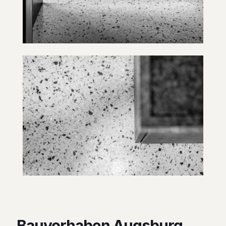
Bauvorhaben Augsburg,