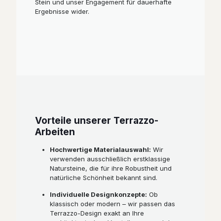
Stein und unser Engagement für dauerhafte
Ergebnisse wider.
Vorteile unserer Terrazzo-
Arbeiten
Hochwertige Materialauswahl:
Wir
verwenden ausschließlich erstklassige
Natursteine, die für ihre Robustheit und
natürliche Schönheit bekannt sind.
Individuelle Designkonzepte:
Ob
klassisch oder modern – wir passen das
Terrazzo-Design exakt an Ihre