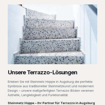
Unsere Terrazzo-Lösungen
Erleben Sie mit Steinmetz Hoppe in Augsburg die perfekte
Symbiose aus traditioneller Steinmetzkunst und modernem
Design – unsere maßgefertigten Terrazzo-Böden vereinen
Ästhetik, Langlebigkeit und Funktionalität.
Steinmetz Hoppe – Ihr Partner für Terrazzo in Augsburg