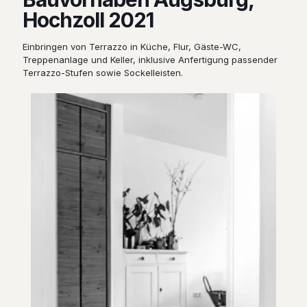
Hochzoll 2021
Einbringen von Terrazzo in Küche, Flur, Gäste-WC,
Treppenanlage und Keller, inklusive Anfertigung passender
Terrazzo-Stufen sowie Sockelleisten.