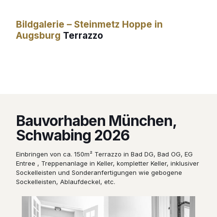
Bildgalerie – Steinmetz Hoppe in
Augsburg
Terrazzo
Bauvorhaben München,
Schwabing 2026
Einbringen von ca. 150m² Terrazzo in Bad DG, Bad OG, EG
Entree , Treppenanlage in Keller, kompletter Keller, inklusiver
Sockelleisten und Sonderanfertigungen wie gebogene
Sockelleisten, Ablaufdeckel, etc.