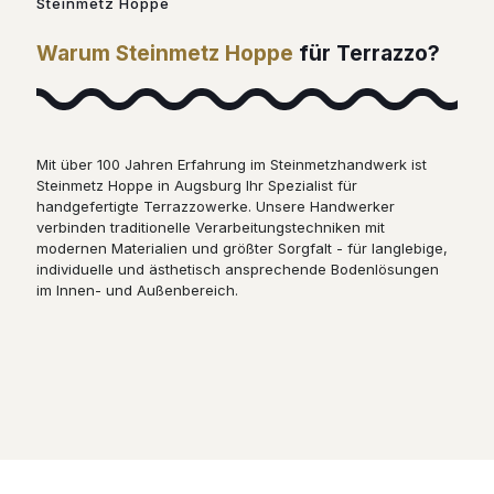
Steinmetz Hoppe
Warum Steinmetz Hoppe
für Terrazzo?
Mit über 100 Jahren Erfahrung im Steinmetzhandwerk ist
Steinmetz Hoppe in Augsburg Ihr Spezialist für
handgefertigte Terrazzowerke. Unsere Handwerker
verbinden traditionelle Verarbeitungstechniken mit
modernen Materialien und größter Sorgfalt - für langlebige,
individuelle und ästhetisch ansprechende Bodenlösungen
im Innen- und Außenbereich.