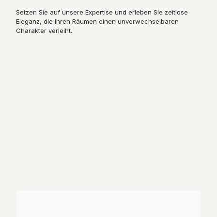
Setzen Sie auf unsere Expertise und erleben Sie zeitlose
Eleganz, die Ihren Räumen einen unverwechselbaren
Charakter verleiht.