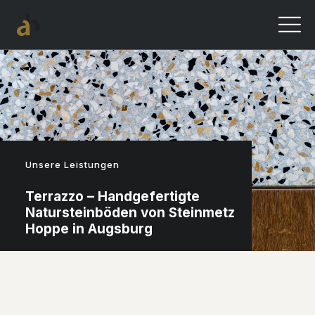
Unsere Leistungen
Terrazzo – Handgefertigte
Natursteinböden von Steinmetz
Hoppe in Augsburg