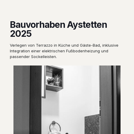
Bauvorhaben Aystetten
2025
Verlegen von Terrazzo in Küche und Gäste-Bad, inklusive
Integration einer elektrischen Fußbodenheizung und
passender Sockelleisten.